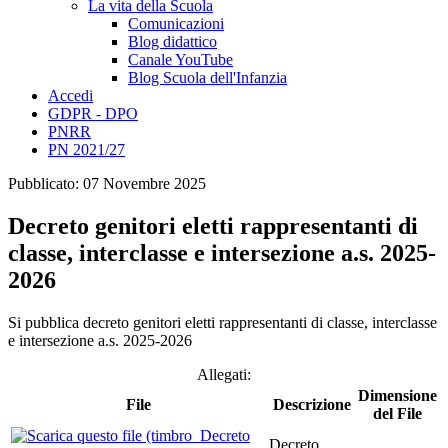
La vita della Scuola
Comunicazioni
Blog didattico
Canale YouTube
Blog Scuola dell'Infanzia
Accedi
GDPR - DPO
PNRR
PN 2021/27
Pubblicato: 07 Novembre 2025
Decreto genitori eletti rappresentanti di
classe, interclasse e intersezione a.s. 2025-
2026
Si pubblica decreto genitori eletti rappresentanti di classe, interclasse
e intersezione a.s. 2025-2026
Allegati:
Dimensione
File
Descrizione
del File
Decreto