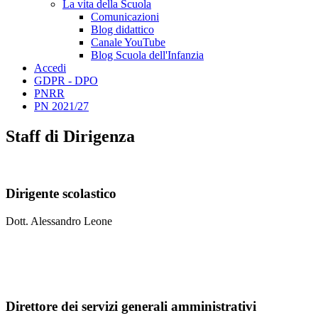
La vita della Scuola
Comunicazioni
Blog didattico
Canale YouTube
Blog Scuola dell'Infanzia
Accedi
GDPR - DPO
PNRR
PN 2021/27
Staff di Dirigenza
Dirigente scolastico
Dott. Alessandro Leone
Direttore dei servizi generali amministrativi