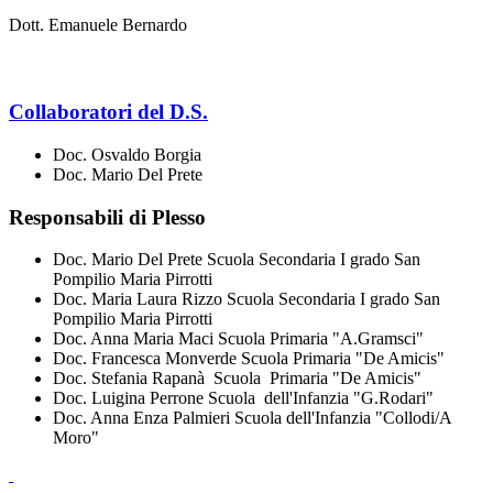
Dott. Emanuele Bernardo
Collaboratori del D.S.
Doc. Osvaldo Borgia
Doc. Mario Del Prete
Responsabili di Plesso
Doc. Mario Del Prete Scuola Secondaria I grado San
Pompilio Maria Pirrotti
Doc. Maria Laura Rizzo Scuola Secondaria I grado San
Pompilio Maria Pirrotti
Doc. Anna Maria Maci Scuola Primaria "A.Gramsci"
Doc. Francesca Monverde Scuola Primaria "De Amicis"
Doc. Stefania Rapanà Scuola Primaria "De Amicis"
Doc. Luigina Perrone Scuola dell'Infanzia "G.Rodari"
Doc. Anna Enza Palmieri Scuola dell'Infanzia "Collodi/A
Moro"