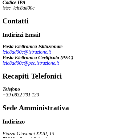
Codice IPA
istsc_leic8ad00c
Contatti
Indirizzi Email
Posta Elettronica Istituzionale
leic8ad00c@istruzione.it
Posta Elettronica Certificata (PEC)
leic8ad00c@pec.istruzione.it
Recapiti Telefonici
Telefono
+39 0832 791 133
Sede Amministrativa
Indirizzo
Piazza Giovanni XXIII, 13