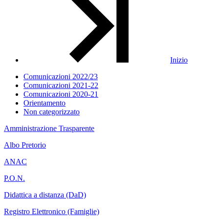
Inizio
Comunicazioni 2022/23
Comunicazioni 2021-22
Comunicazioni 2020-21
Orientamento
Non categorizzato
Amministrazione Trasparente
Albo Pretorio
ANAC
P.O.N.
Didattica a distanza (DaD)
Registro Elettronico (Famiglie)