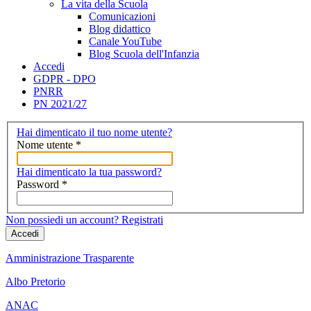
La vita della Scuola
Comunicazioni
Blog didattico
Canale YouTube
Blog Scuola dell'Infanzia
Accedi
GDPR - DPO
PNRR
PN 2021/27
Hai dimenticato il tuo nome utente?
Nome utente
*
Hai dimenticato la tua password?
Password
*
Non possiedi un account? Registrati
Accedi
Amministrazione Trasparente
Albo Pretorio
ANAC