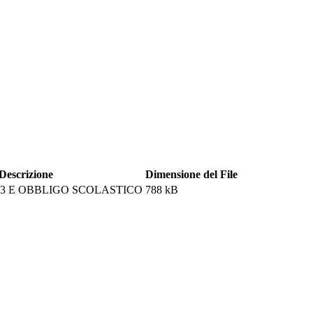
Descrizione
Dimensione del File
023 E OBBLIGO SCOLASTICO
788 kB