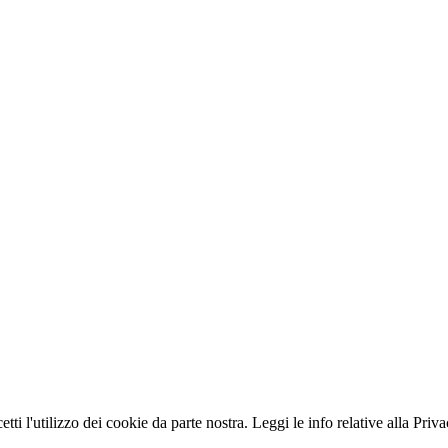
ccetti l'utilizzo dei cookie da parte nostra. Leggi le info relative alla Pr