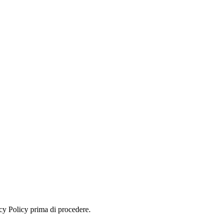
ivacy Policy prima di procedere.