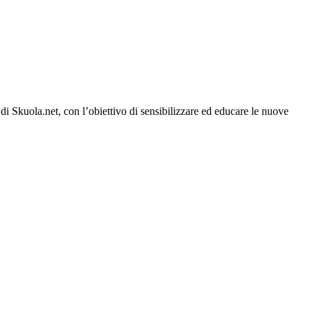
di Skuola.net, con l’obiettivo di sensibilizzare ed educare le nuove