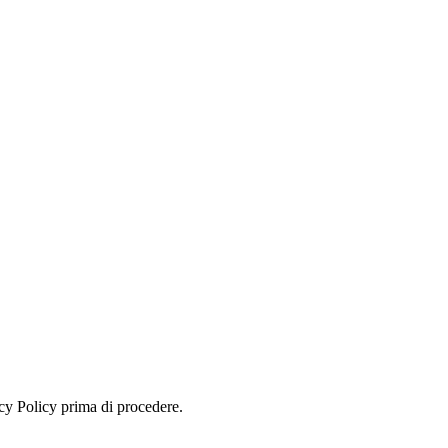
ivacy Policy prima di procedere.