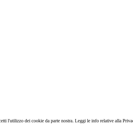
ccetti l'utilizzo dei cookie da parte nostra. Leggi le info relative alla Pr