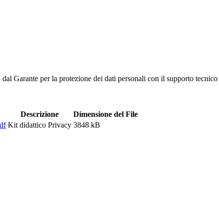
dal Garante per la protezione dei dati personali con il supporto tecnico 
Descrizione
Dimensione del File
df
Kit didattico Privacy
3848 kB