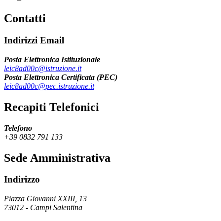
Contatti
Indirizzi Email
Posta Elettronica Istituzionale
leic8ad00c@istruzione.it
Posta Elettronica Certificata (PEC)
leic8ad00c@pec.istruzione.it
Recapiti Telefonici
Telefono
+39 0832 791 133
Sede Amministrativa
Indirizzo
Piazza Giovanni XXIII, 13
73012
-
Campi Salentina